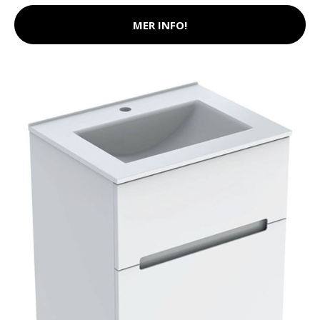
MER INFO!