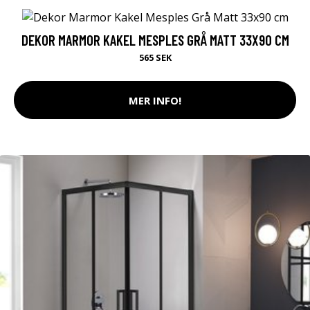
DEKOR MARMOR KAKEL MESPLES GRÅ MATT 33X90 CM
565 SEK
MER INFO!