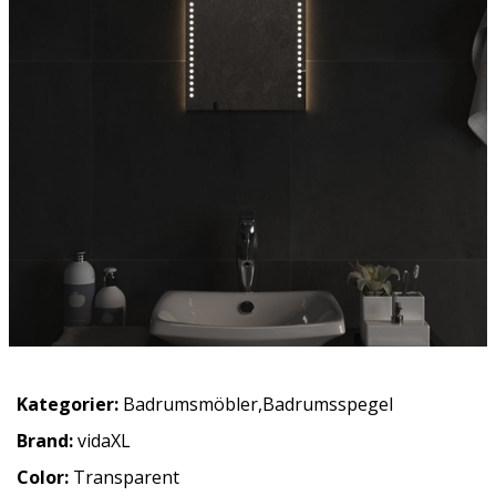
Kategorier:
Badrumsmöbler
,
Badrumsspegel
Brand:
vidaXL
Color:
Transparent