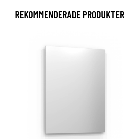
REKOMMENDERADE PRODUKTER