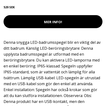
520 SEK
MER INFO!
Denna snygga LED-badrumsspegel blir en viktig del av
ditt badrum. Känslig LED-beröringsbrytare: Denna
upplysta badrumsspegel är utformad med en
beröringsbrytare. Du kan aktivera LED-lamporna med
en enkel beröring. IP65-klassad: Spegeln uppfyller
IP65-standard, som är vattentät och lämplig för alla
tvättrum. Lämplig USB-kabel: LED-spegeln är utrustad
med en USB-kabel som gör den enkel att använda.
Enkel installation: Spegeln har också krokar som gör
att du kan slutföra installationen. Observera: Obs:
Denna produkt har en USB-kontakt, men den