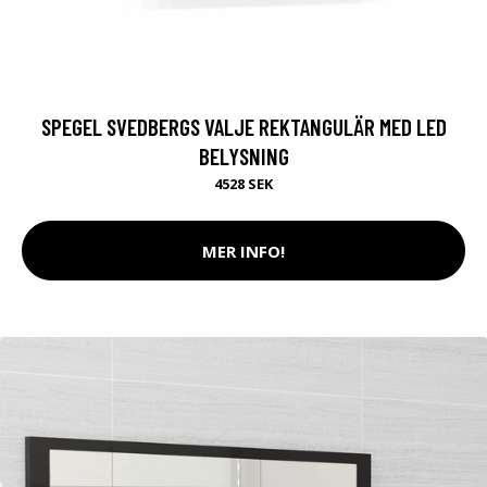
SPEGEL SVEDBERGS VALJE REKTANGULÄR MED LED
BELYSNING
4528 SEK
MER INFO!