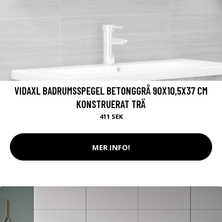
VIDAXL BADRUMSSPEGEL BETONGGRÅ 90X10,5X37 CM
KONSTRUERAT TRÄ
411 SEK
MER INFO!