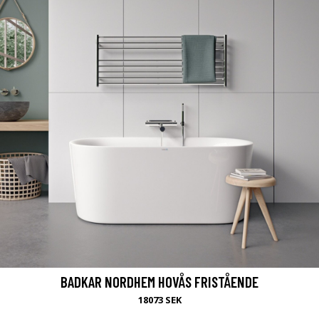
BADKAR NORDHEM HOVÅS FRISTÅENDE
18073 SEK