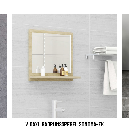
VIDAXL BADRUMSSPEGEL SONOMA-EK