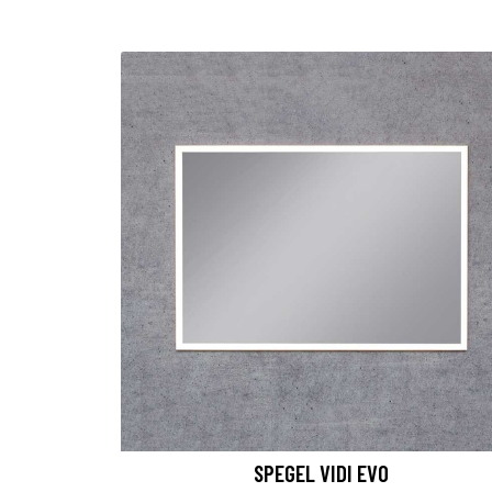
SPEGEL VIDI EVO