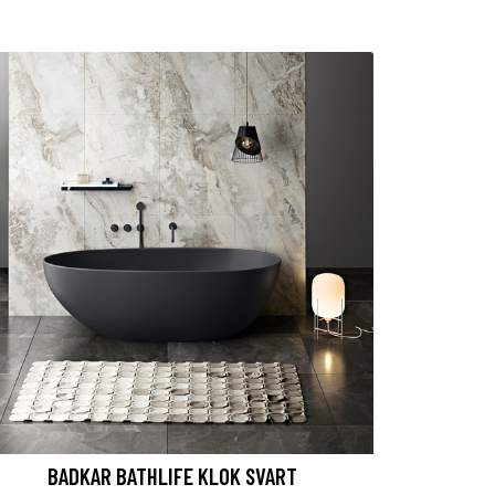
BADKAR BATHLIFE KLOK SVART