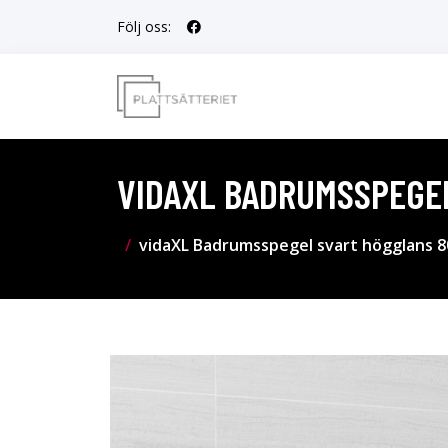
Följ oss:
VIDAXL BADRUMSSPEGE
vidaXL Badrumsspegel svart högglans 8