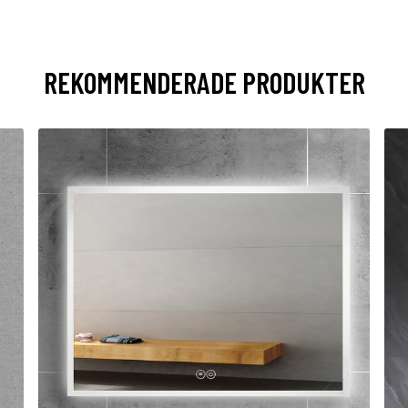
REKOMMENDERADE PRODUKTER