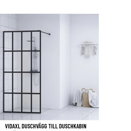
VIDAXL DUSCHVÄGG TILL DUSCHKABIN