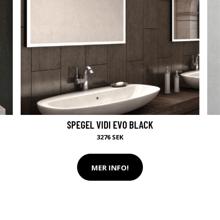
SPEGEL VIDI EVO BLACK
3276 SEK
MER INFO!