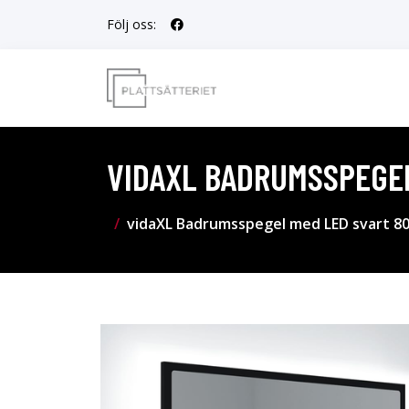
Följ oss:
VIDAXL BADRUMSSPEGEL
vidaXL Badrumsspegel med LED svart 80