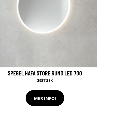
SPEGEL HAFA STORE RUND LED 700
3937 SEK
MER INFO!