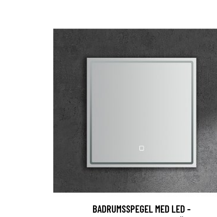
BADRUMSSPEGEL MED LED -