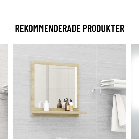
REKOMMENDERADE PRODUKTER