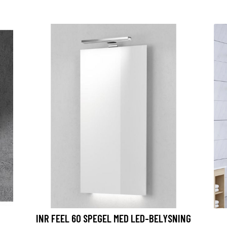
INR FEEL 60 SPEGEL MED LED-BELYSNING