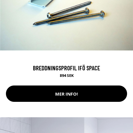
BREDDNINGSPROFIL IFÖ SPACE
894 SEK
MER INFO!