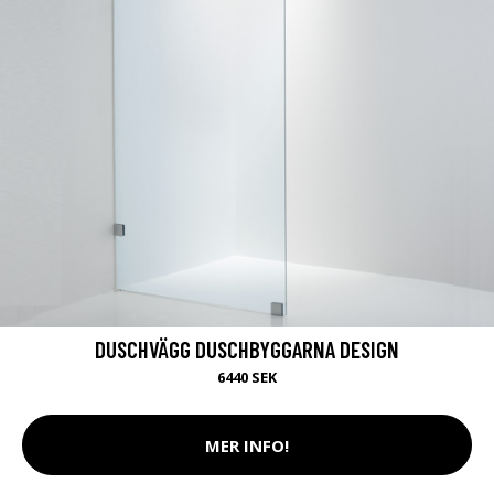
DUSCHVÄGG DUSCHBYGGARNA DESIGN
6440 SEK
MER INFO!