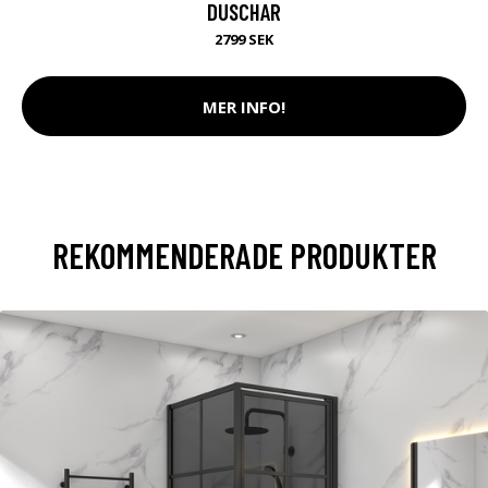
DUSCHAR
2799 SEK
MER INFO!
REKOMMENDERADE PRODUKTER