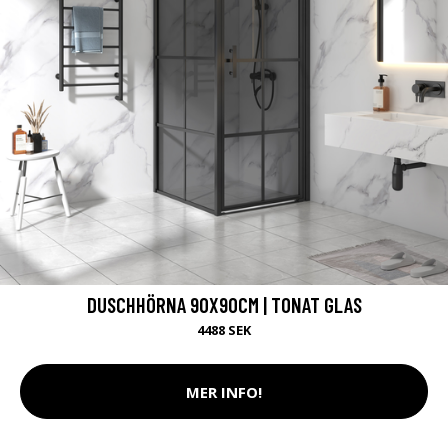
DUSCHHÖRNA 90X90CM | TONAT GLAS
4488 SEK
MER INFO!