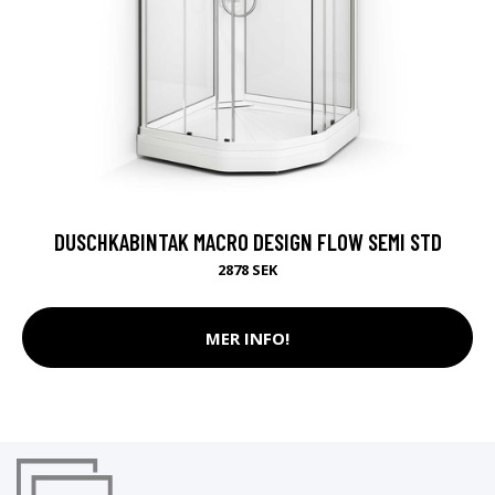
DUSCHKABINTAK MACRO DESIGN FLOW SEMI STD
2878 SEK
MER INFO!