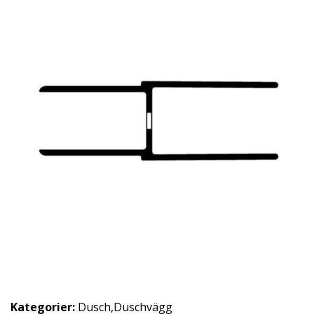
Kategorier:
Dusch
,
Duschvägg