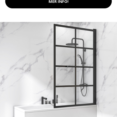
MER INFO!