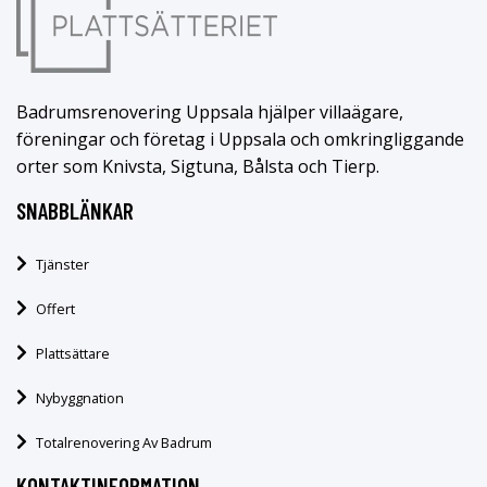
Badrumsrenovering Uppsala hjälper villaägare,
föreningar och företag i Uppsala och omkringliggande
orter som Knivsta, Sigtuna, Bålsta och Tierp.
SNABBLÄNKAR
Tjänster
Offert
Plattsättare
Nybyggnation
Totalrenovering Av Badrum
KONTAKTINFORMATION