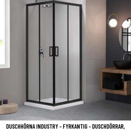
DUSCHHÖRNA INDUSTRY - FYRKANTIG - DUSCHDÖRRAR,