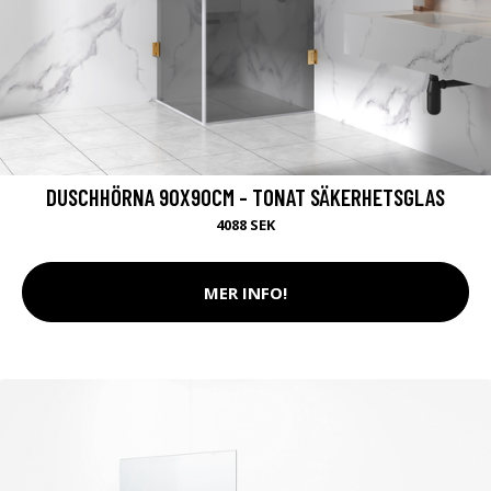
DUSCHHÖRNA 90X90CM - TONAT SÄKERHETSGLAS
4088 SEK
MER INFO!