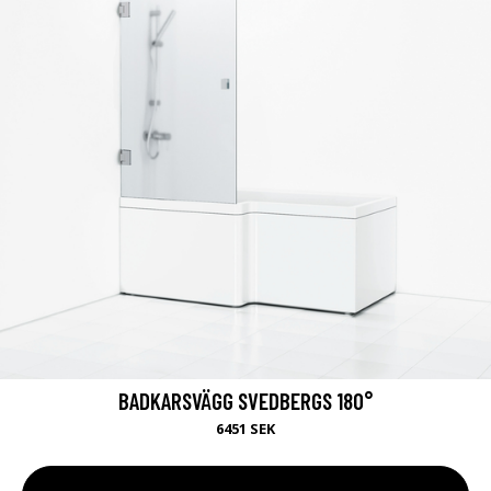
BADKARSVÄGG SVEDBERGS 180°
6451 SEK