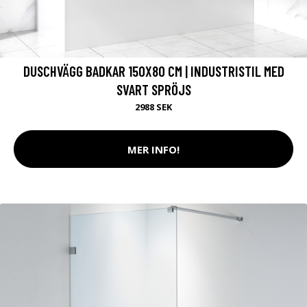
DUSCHVÄGG BADKAR 150X80 CM | INDUSTRISTIL MED
SVART SPRÖJS
2988 SEK
MER INFO!