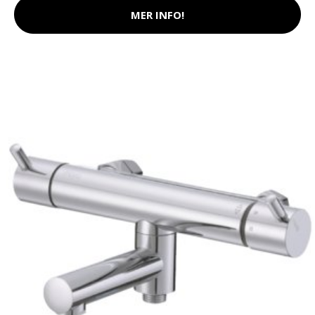
MER INFO!