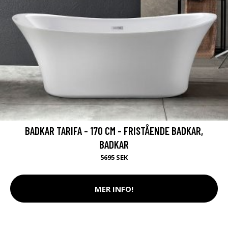
BADKAR TARIFA - 170 CM - FRISTÅENDE BADKAR,
BADKAR
5695 SEK
MER INFO!