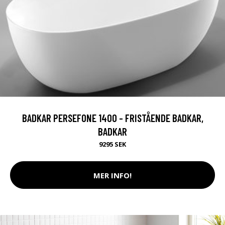
BADKAR PERSEFONE 1400 - FRISTÅENDE BADKAR,
BADKAR
9295 SEK
MER INFO!