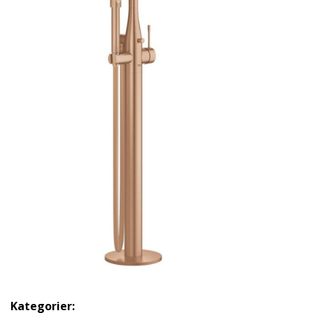
Kategorier: