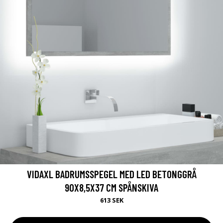
VIDAXL BADRUMSSPEGEL MED LED BETONGGRÅ
90X8,5X37 CM SPÅNSKIVA
613 SEK