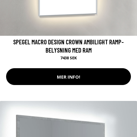
SPEGEL MACRO DESIGN CROWN AMBILIGHT RAMP-
BELYSNING MED RAM
7438 SEK
MER INFO!