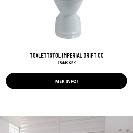
TOALETTSTOL IMPERIAL DRIFT CC
15449 SEK
MER INFO!