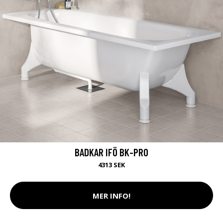
BADKAR IFÖ BK-PRO
4313 SEK
MER INFO!