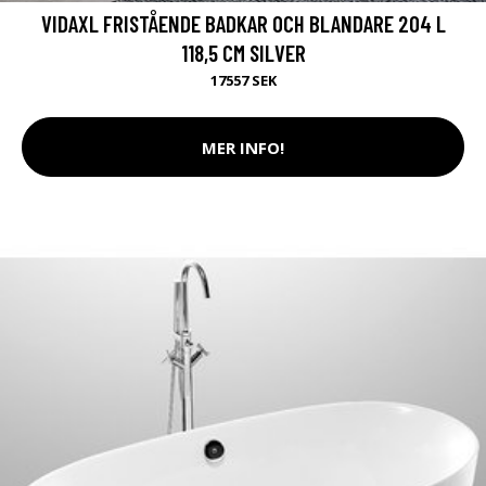
VIDAXL FRISTÅENDE BADKAR OCH BLANDARE 204 L
118,5 CM SILVER
17557 SEK
MER INFO!