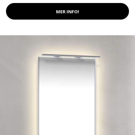
MER INFO!