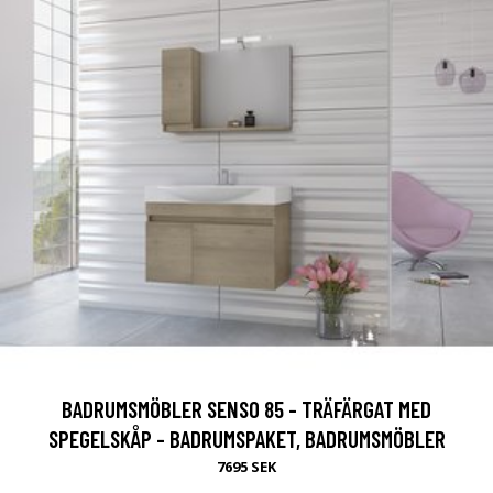
BADRUMSMÖBLER SENSO 85 - TRÄFÄRGAT MED
SPEGELSKÅP - BADRUMSPAKET, BADRUMSMÖBLER
7695 SEK