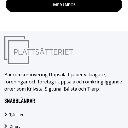
MER INFO!
Badrumsrenovering Uppsala hjälper villaägare,
föreningar och företag i Uppsala och omkringliggande
orter som Knivsta, Sigtuna, Bålsta och Tierp.
SNABBLÄNKAR
Tjänster
Offert