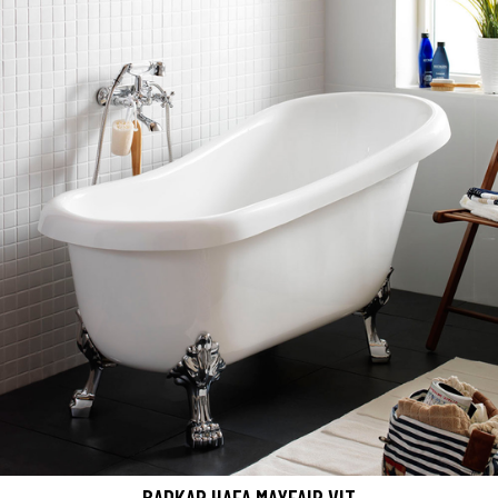
BADKAR HAFA MAYFAIR VIT