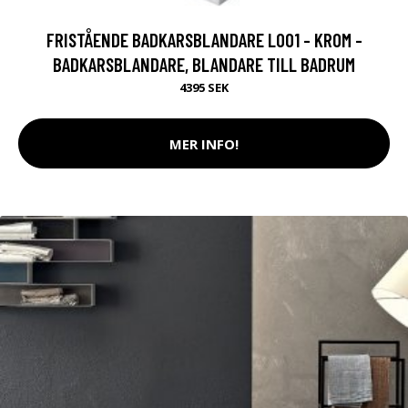
FRISTÅENDE BADKARSBLANDARE L001 - KROM -
BADKARSBLANDARE, BLANDARE TILL BADRUM
4395 SEK
MER INFO!