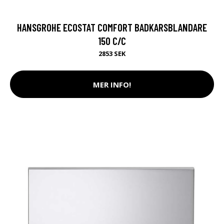
HANSGROHE ECOSTAT COMFORT BADKARSBLANDARE
150 C/C
2853 SEK
MER INFO!