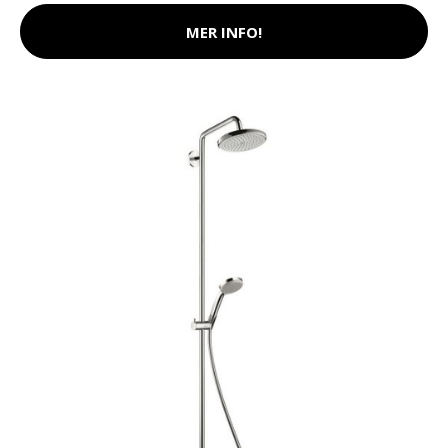
MER INFO!