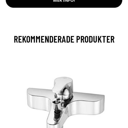
REKOMMENDERADE PRODUKTER