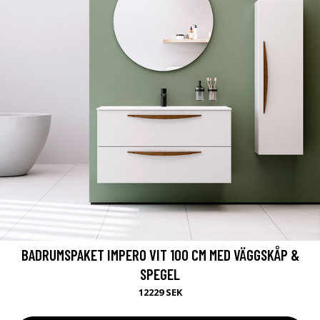
BADRUMSPAKET IMPERO VIT 100 CM MED VÄGGSKÅP &
SPEGEL
12229 SEK