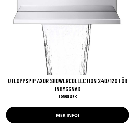
UTLOPPSPIP AXOR SHOWERCOLLECTION 240/120 FÖR
INBYGGNAD
10595 SEK
MER INFO!