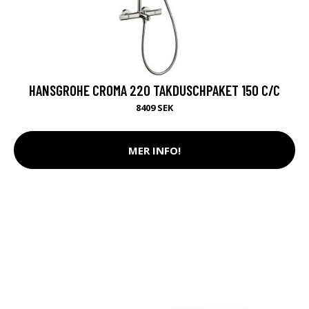
HANSGROHE CROMA 220 TAKDUSCHPAKET 150 C/C
8409 SEK
MER INFO!