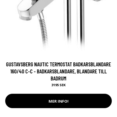
GUSTAVSBERG NAUTIC TERMOSTAT BADKARSBLANDARE
160/40 C-C - BADKARSBLANDARE, BLANDARE TILL
BADRUM
3195 SEK
MER INFO!