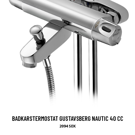
BADKARSTERMOSTAT GUSTAVSBERG NAUTIC 40 CC
2094 SEK