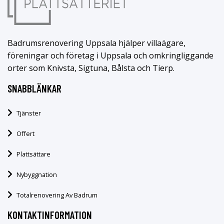
Badrumsrenovering Uppsala hjälper villaägare,
föreningar och företag i Uppsala och omkringliggande
orter som Knivsta, Sigtuna, Bålsta och Tierp.
SNABBLÄNKAR
Tjänster
Offert
Plattsättare
Nybyggnation
Totalrenovering Av Badrum
KONTAKTINFORMATION