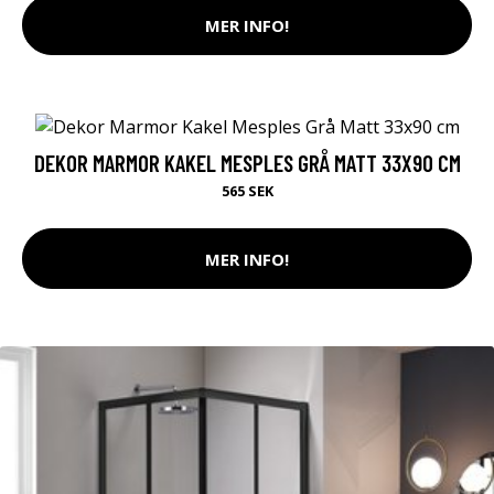
MER INFO!
DEKOR MARMOR KAKEL MESPLES GRÅ MATT 33X90 CM
565 SEK
MER INFO!