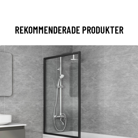
REKOMMENDERADE PRODUKTER