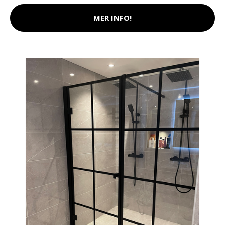
MER INFO!