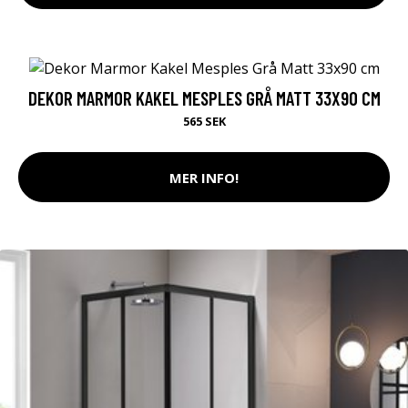
DEKOR MARMOR KAKEL MESPLES GRÅ MATT 33X90 CM
565 SEK
MER INFO!