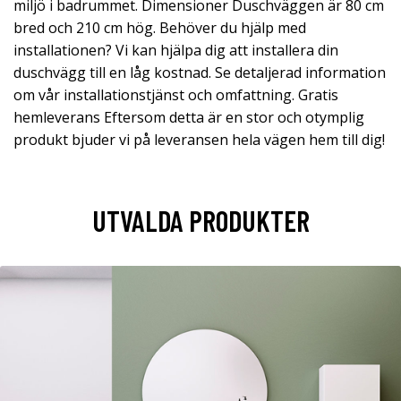
miljö i badrummet. Dimensioner Duschväggen är 80 cm
bred och 210 cm hög. Behöver du hjälp med
installationen? Vi kan hjälpa dig att installera din
duschvägg till en låg kostnad. Se detaljerad information
om vår installationstjänst och omfattning. Gratis
hemleverans Eftersom detta är en stor och otymplig
produkt bjuder vi på leveransen hela vägen hem till dig!
UTVALDA PRODUKTER