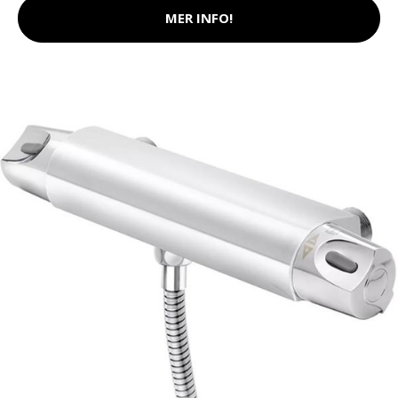
MER INFO!