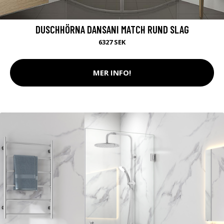
DUSCHHÖRNA DANSANI MATCH RUND SLAG
6327 SEK
MER INFO!