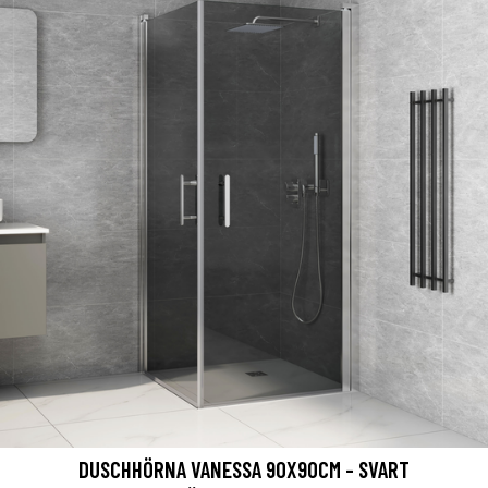
DUSCHHÖRNA VANESSA 90X90CM - SVART