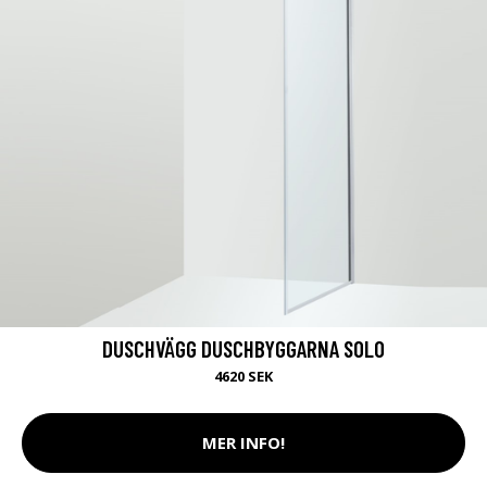
DUSCHVÄGG DUSCHBYGGARNA SOLO
4620 SEK
MER INFO!