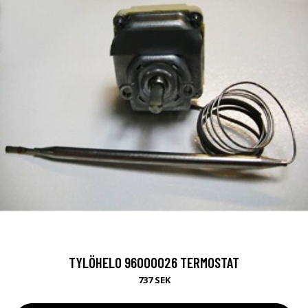
TYLÖHELO 96000026 TERMOSTAT
737 SEK