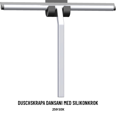
DUSCHSKRAPA DANSANI MED SILIKONKROK
259 SEK